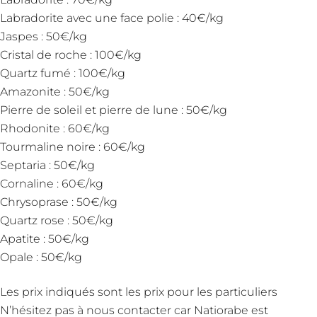
Labradorite avec une face polie : 40€/kg
Jaspes : 50€/kg
Cristal de roche : 100€/kg
Quartz fumé : 100€/kg
Amazonite : 50€/kg
Pierre de soleil et pierre de lune : 50€/kg
Rhodonite : 60€/kg
Tourmaline noire : 60€/kg
Septaria : 50€/kg
Cornaline : 60€/kg
Chrysoprase : 50€/kg
Quartz rose : 50€/kg
Apatite : 50€/kg
Opale : 50€/kg
Les prix indiqués sont les prix pour les particuliers
N’hésitez pas à nous contacter car Natiorabe est