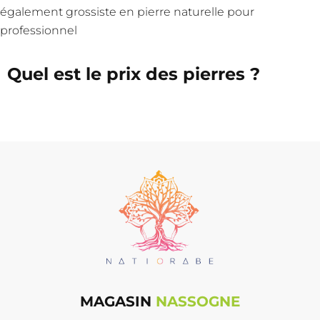
également
grossiste en pierre naturelle pour
professionnel
Quel est le prix des pierres ?
MAGASIN
NASSOGNE