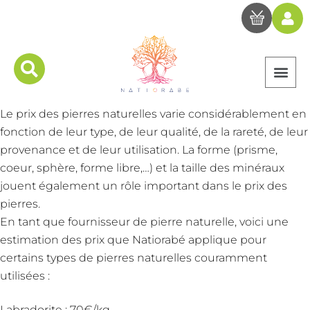
Le prix des pierres naturelles varie considérablement en
fonction de leur type, de leur qualité, de la rareté, de leur
provenance et de leur utilisation. La forme (prisme,
coeur, sphère, forme libre,…) et la taille des minéraux
jouent également un rôle important dans le prix des
pierres.
En tant que
fournisseur de pierre naturelle, voici une
estimation des prix que Natiorabé applique
pour
certains types de pierres naturelles couramment
utilisées :
Labradorite : 70€/kg