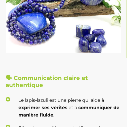
🗣️
Communication claire et
authentique
Le lapis-lazuli est une pierre qui aide à
exprimer ses vérités
et à
communiquer de
manière fluide
.