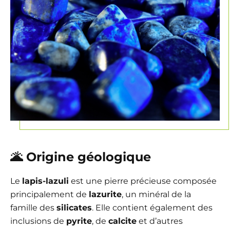
🌋
Origine géologique
Le
lapis-lazuli
est une pierre précieuse composée
principalement de
lazurite
, un minéral de la
famille des
silicates
. Elle contient également des
inclusions de
pyrite
, de
calcite
et d’autres