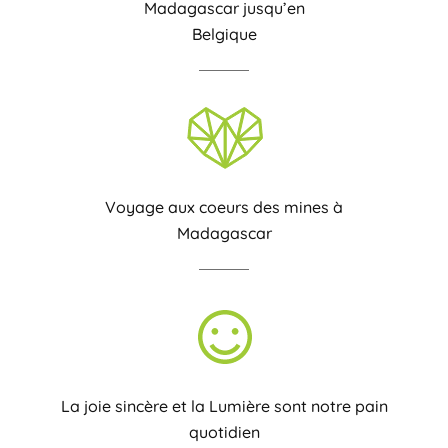
Madagascar jusqu’en
Belgique
Voyage aux coeurs des mines à
Madagascar
La joie sincère et la Lumière sont notre pain
quotidien