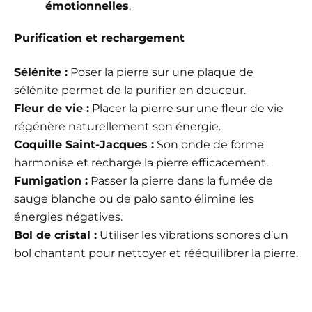
émotionnelles
.
Purification et rechargement
Sélénite :
Poser la pierre sur une plaque de
sélénite permet de la purifier en douceur.
Fleur de vie :
Placer la pierre sur une fleur de vie
régénère naturellement son énergie.
Coquille Saint-Jacques :
Son onde de forme
harmonise et recharge la pierre efficacement.
Fumigation :
Passer la pierre dans la fumée de
sauge blanche ou de palo santo élimine les
énergies négatives.
Bol de cristal :
Utiliser les vibrations sonores d’un
bol chantant pour nettoyer et rééquilibrer la pierre.