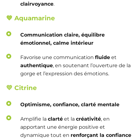
clairvoyance
.
💙
Aquamarine
Communication claire, équilibre
émotionnel, calme intérieur
Favorise une communication
fluide
et
authentique
, en soutenant l’ouverture de la
gorge et l’expression des émotions.
💛
Citrine
Optimisme, confiance, clarté mentale
Amplifie la
clarté
et la
créativité
, en
apportant une énergie positive et
dynamique tout en
renforçant la confiance