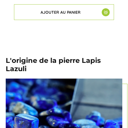
AJOUTER AU PANIER
L'origine de la pierre Lapis
Lazuli