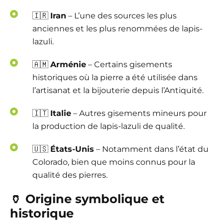
🇮🇷
Iran
– L’une des sources les plus
anciennes et les plus renommées de lapis-
lazuli.
🇦🇲
Arménie
– Certains gisements
historiques où la pierre a été utilisée dans
l’artisanat et la bijouterie depuis l’Antiquité.
🇮🇹
Italie
– Autres gisements mineurs pour
la production de lapis-lazuli de qualité.
🇺🇸
États-Unis
– Notamment dans l’état du
Colorado, bien que moins connus pour la
qualité des pierres.
🏺
Origine symbolique et
historique