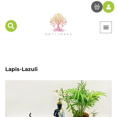
Lapis-Lazuli