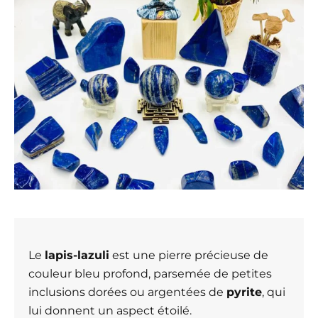
Le
lapis-lazuli
est une pierre précieuse de
couleur bleu profond, parsemée de petites
inclusions dorées ou argentées de
pyrite
, qui
lui donnent un aspect étoilé.