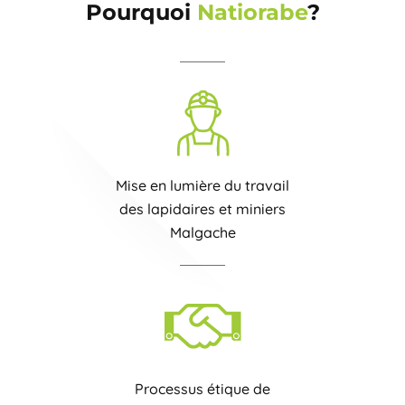
Pourquoi
Natiorabe
?
Mise en lumière du travail
des lapidaires et miniers
Malgache
Processus étique de