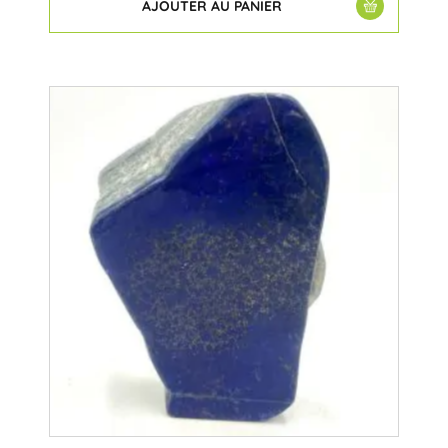
AJOUTER AU PANIER