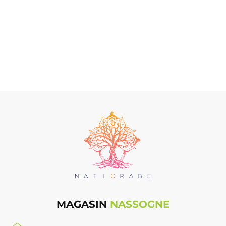
MAGASIN
NASSOGNE