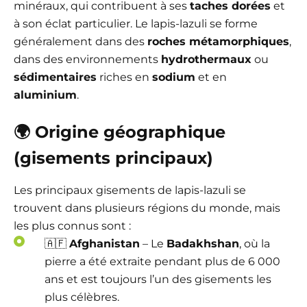
minéraux, qui contribuent à ses
taches dorées
et
à son éclat particulier. Le lapis-lazuli se forme
généralement dans des
roches métamorphiques
,
dans des environnements
hydrothermaux
ou
sédimentaires
riches en
sodium
et en
aluminium
.
🌍
Origine géographique
(gisements principaux)
Les principaux gisements de lapis-lazuli se
trouvent dans plusieurs régions du monde, mais
les plus connus sont :
🇦🇫
Afghanistan
– Le
Badakhshan
, où la
pierre a été extraite pendant plus de 6 000
ans et est toujours l’un des gisements les
plus célèbres.