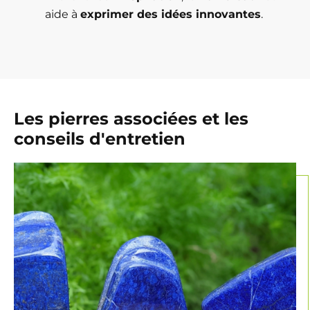
aide à
exprimer des idées innovantes
.
Les pierres associées et les
conseils d'entretien