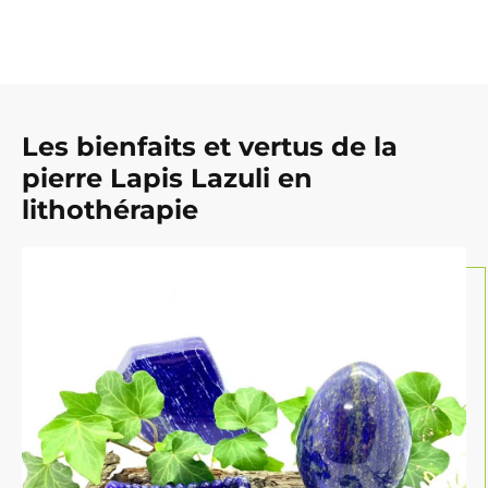
Les bienfaits et vertus de la
pierre Lapis Lazuli en
lithothérapie