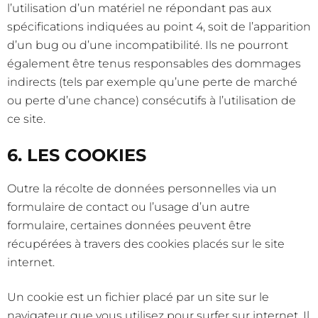
l’utilisation d’un matériel ne répondant pas aux
spécifications indiquées au point 4, soit de l’apparition
d’un bug ou d’une incompatibilité. Ils ne pourront
également être tenus responsables des dommages
indirects (tels par exemple qu’une perte de marché
ou perte d’une chance) consécutifs à l’utilisation de
ce site.
6. LES COOKIES
Outre la récolte de données personnelles via un
formulaire de contact ou l’usage d’un autre
formulaire, certaines données peuvent être
récupérées à travers des cookies placés sur le site
internet.
Un cookie est un fichier placé par un site sur le
navigateur que vous utilisez pour surfer sur internet. Il