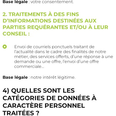
Base légale
: votre consentement.
2. TRAITEMENTS À DES FINS
D’INFORMATIONS DESTINÉES AUX
PARTIES REQUÉRANTES ET/OU À LEUR
CONSEIL :
Envoi de courriels ponctuels traitant de
l’actualité dans le cadre des finalités de notre
métier, des services offerts, d’une réponse à une
demande ou une offre, l’envoi d’une offre
commerciale…
Base légale
: notre intérêt légitime.
4) QUELLES SONT LES
CATÉGORIES DE DONNÉES À
CARACTÈRE PERSONNEL
TRAITÉES ?