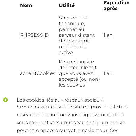
Expiration
Nom
Utilité
après
Strictement
technique,
permet au
PHPSESSID
serveur distant
1 an
de maintenir
une session
active
Permet au site
de retenir le fait
acceptCookies
que vous avez
1 an
accepté (ou non)
les cookies
Les cookies liés aux réseaux sociaux :
Si vous naviguez sur ce site en provenant d’un
réseau social ou que vous cliquez sur un lien
vous menant vers un réseau social, un cookie
peut être apposé sur votre navigateur. Ces