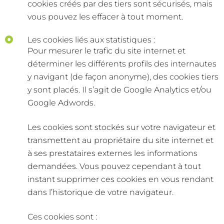
cookies créés par des tiers sont sécurisés, mais
vous pouvez les effacer à tout moment.
Les cookies liés aux statistiques :
Pour mesurer le trafic du site internet et
déterminer les différents profils des internautes
y navigant (de façon anonyme), des cookies tiers
y sont placés. Il s’agit de Google Analytics et/ou
Google Adwords.
Les cookies sont stockés sur votre navigateur et
transmettent au propriétaire du site internet et
à ses prestataires externes les informations
demandées. Vous pouvez cependant à tout
instant supprimer ces cookies en vous rendant
dans l’historique de votre navigateur.
Ces cookies sont :