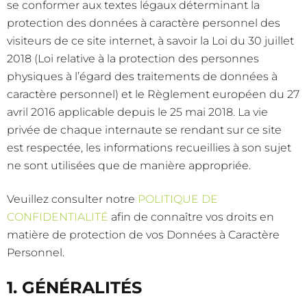
se conformer aux textes légaux déterminant la
protection des données à caractère personnel des
visiteurs de ce site internet, à savoir la Loi du 30 juillet
2018 (Loi relative à la protection des personnes
physiques à l’égard des traitements de données à
caractère personnel) et le Règlement européen du 27
avril 2016 applicable depuis le 25 mai 2018. La vie
privée de chaque internaute se rendant sur ce site
est respectée, les informations recueillies à son sujet
ne sont utilisées que de manière appropriée.
Veuillez consulter notre
POLITIQUE DE
CONFIDENTIALITÉ
afin de connaître vos droits en
matière de protection de vos Données à Caractère
Personnel.
1. GÉNÉRALITÉS