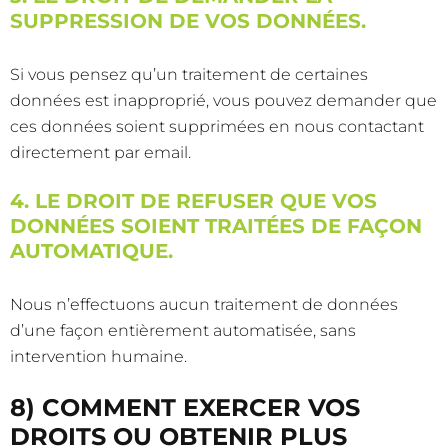
SUPPRESSION DE VOS DONNÉES.
Si vous pensez qu’un traitement de certaines
données est inapproprié, vous pouvez demander que
ces données soient supprimées en nous contactant
directement par email.
4. LE DROIT DE REFUSER QUE VOS
DONNÉES SOIENT TRAITÉES DE FAÇON
AUTOMATIQUE.
Nous n’effectuons aucun traitement de données
d’une façon entièrement automatisée, sans
intervention humaine.
8) COMMENT EXERCER VOS
DROITS OU OBTENIR PLUS