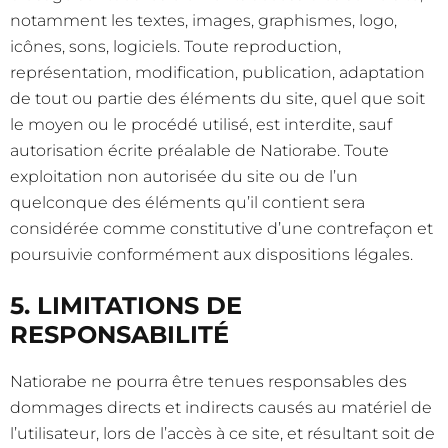
notamment les textes, images, graphismes, logo,
icônes, sons, logiciels. Toute reproduction,
représentation, modification, publication, adaptation
de tout ou partie des éléments du site, quel que soit
le moyen ou le procédé utilisé, est interdite, sauf
autorisation écrite préalable de Natiorabe. Toute
exploitation non autorisée du site ou de l’un
quelconque des éléments qu’il contient sera
considérée comme constitutive d’une contrefaçon et
poursuivie conformément aux dispositions légales.
5. LIMITATIONS DE
RESPONSABILITÉ
Natiorabe ne pourra être tenues responsables des
dommages directs et indirects causés au matériel de
l’utilisateur, lors de l’accès à ce site, et résultant soit de