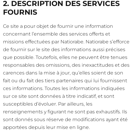
2. DESCRIPTION DES SERVICES
FOURNIS
Ce site a pour objet de fournir une information
concernant l’ensemble des services offerts et
missions effectuées par Natiorabe. Natiorabe s’efforce
de fournir sur le site des informations aussi précises
que possible. Toutefois, elles ne peuvent être tenues
responsables des omissions, des inexactitudes et des
carences dans la mise à jour, qu’elles soient de son
fait ou du fait des tiers partenaires qui lui fournissent
ces informations. Toutes les informations indiquées
sur ce site sont données à titre indicatif, et sont
susceptibles d’évoluer. Par ailleurs, les
renseignements y figurant ne sont pas exhaustifs. Ils
sont donnés sous réserve de modifications ayant été
apportées depuis leur mise en ligne.