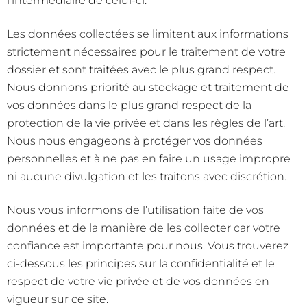
l’intermédiaire de celui-ci.
Les données collectées se limitent aux informations
strictement nécessaires pour le traitement de votre
dossier et sont traitées avec le plus grand respect.
Nous donnons priorité au stockage et traitement de
vos données dans le plus grand respect de la
protection de la vie privée et dans les règles de l’art.
Nous nous engageons à protéger vos données
personnelles et à ne pas en faire un usage impropre
ni aucune divulgation et les traitons avec discrétion.
Nous vous informons de l’utilisation faite de vos
données et de la manière de les collecter car votre
confiance est importante pour nous. Vous trouverez
ci-dessous les principes sur la confidentialité et le
respect de votre vie privée et de vos données en
vigueur sur ce site.