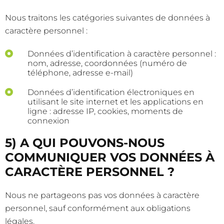
Nous traitons les catégories suivantes de données à
caractère personnel :
Données d’identification à caractère personnel :
nom, adresse, coordonnées (numéro de
téléphone, adresse e-mail)
Données d’identification électroniques en
utilisant le site internet et les applications en
ligne : adresse IP, cookies, moments de
connexion
5) A QUI POUVONS-NOUS
COMMUNIQUER VOS DONNÉES À
CARACTÈRE PERSONNEL ?
Nous ne partageons pas vos données à caractère
personnel, sauf conformément aux obligations
légales.