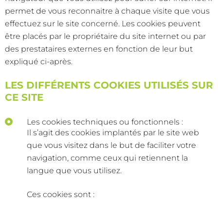
permet de vous reconnaitre à chaque visite que vous
effectuez sur le site concerné. Les cookies peuvent
être placés par le propriétaire du site internet ou par
des prestataires externes en fonction de leur but
expliqué ci-après.
LES DIFFÉRENTS COOKIES UTILISÉS SUR
CE SITE
Les cookies techniques ou fonctionnels :
Il s’agit des cookies implantés par le site web
que vous visitez dans le but de faciliter votre
navigation, comme ceux qui retiennent la
langue que vous utilisez.
Ces cookies sont :