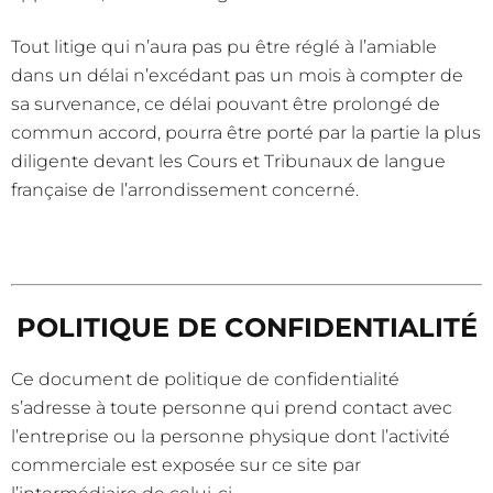
Tout litige qui n’aura pas pu être réglé à l’amiable
dans un délai n’excédant pas un mois à compter de
sa survenance, ce délai pouvant être prolongé de
commun accord, pourra être porté par la partie la plus
diligente devant les Cours et Tribunaux de langue
française de l’arrondissement concerné.
POLITIQUE DE CONFIDENTIALITÉ
Ce document de politique de confidentialité
s’adresse à toute personne qui prend contact avec
l’entreprise ou la personne physique dont l’activité
commerciale est exposée sur ce site par