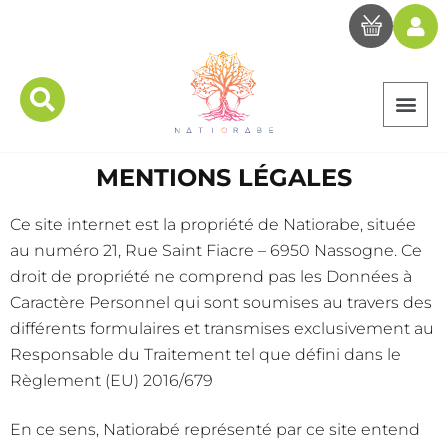
MENTIONS LÉGALES
Ce site internet est la propriété de Natiorabe, située
au numéro 21, Rue Saint Fiacre – 6950 Nassogne. Ce
droit de propriété ne comprend pas les Données à
Caractère Personnel qui sont soumises au travers des
différents formulaires et transmises exclusivement au
Responsable du Traitement tel que défini dans le
Règlement (EU) 2016/679
En ce sens, Natiorabé représenté par ce site entend