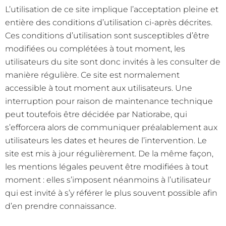
L’utilisation de ce site implique l’acceptation pleine et
entière des conditions d’utilisation ci-après décrites.
Ces conditions d’utilisation sont susceptibles d’être
modifiées ou complétées à tout moment, les
utilisateurs du site sont donc invités à les consulter de
manière régulière. Ce site est normalement
accessible à tout moment aux utilisateurs. Une
interruption pour raison de maintenance technique
peut toutefois être décidée par Natiorabe, qui
s’efforcera alors de communiquer préalablement aux
utilisateurs les dates et heures de l’intervention. Le
site est mis à jour régulièrement. De la même façon,
les mentions légales peuvent être modifiées à tout
moment : elles s’imposent néanmoins à l’utilisateur
qui est invité à s’y référer le plus souvent possible afin
d’en prendre connaissance.