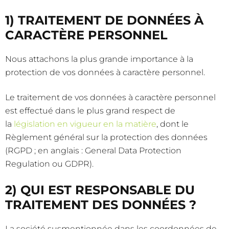
1) TRAITEMENT DE DONNÉES À
CARACTÈRE PERSONNEL
Nous attachons la plus grande importance à la
protection de vos données à caractère personnel.
Le traitement de vos données à caractère personnel
est effectué dans le plus grand respect de
la
législation en vigueur en la matière
, dont le
Règlement général sur la protection des données
(RGPD ; en anglais : General Data Protection
Regulation ou GDPR).
2) QUI EST RESPONSABLE DU
TRAITEMENT DES DONNÉES ?
La société susmentionnée dans les coordonnées de