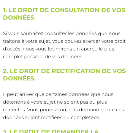
1. LE DROIT DE CONSULTATION DE VOS
DONNÉES.
Si vous souhaitez consulter les données que nous
traitons à votre sujet, vous pouvez exercer votre droit
d’accès, nous vous fournirons un aperçu le plus
complet possible de vos données.
2. LE DROIT DE RECTIFICATION DE VOS
DONNÉES.
Il peut arriver que certaines données que nous
détenons à votre sujet ne soient pas ou plus
correctes. Vous pouvez toujours demander que ces
données soient rectifiées ou complétées.
3. LE DROIT DE DEMANDER LA