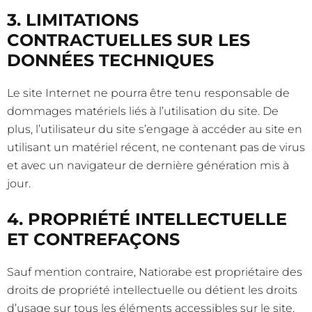
3. LIMITATIONS
CONTRACTUELLES SUR LES
DONNÉES TECHNIQUES
Le site Internet ne pourra être tenu responsable de
dommages matériels liés à l’utilisation du site. De
plus, l’utilisateur du site s’engage à accéder au site en
utilisant un matériel récent, ne contenant pas de virus
et avec un navigateur de dernière génération mis à
jour.
4. PROPRIÉTÉ INTELLECTUELLE
ET CONTREFAÇONS
Sauf mention contraire, Natiorabe est propriétaire des
droits de propriété intellectuelle ou détient les droits
d’usage sur tous les éléments accessibles sur le site,