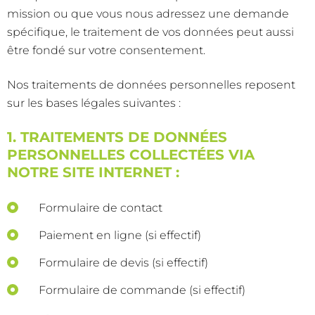
mission ou que vous nous adressez une demande
spécifique, le traitement de vos données peut aussi
être fondé sur votre consentement.
Nos traitements de données personnelles reposent
sur les bases légales suivantes :
1. TRAITEMENTS DE DONNÉES
PERSONNELLES COLLECTÉES VIA
NOTRE SITE INTERNET :
Formulaire de contact
Paiement en ligne (si effectif)
Formulaire de devis (si effectif)
Formulaire de commande (si effectif)