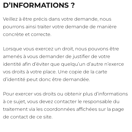
D’INFORMATIONS ?
Veillez à être précis dans votre demande, nous
pourrons ainsi traiter votre demande de manière
concrète et correcte.
Lorsque vous exercez un droit, nous pouvons être
amenés à vous demander de justifier de votre
identité afin d’éviter que quelqu’un d’autre n’exerce
vos droits à votre place. Une copie de la carte
d’identité peut donc être demandée.
Pour exercer vos droits ou obtenir plus d’informations
à ce sujet, vous devez contacter le responsable du
traitement via les coordonnées affichées sur la page
de contact de ce site.