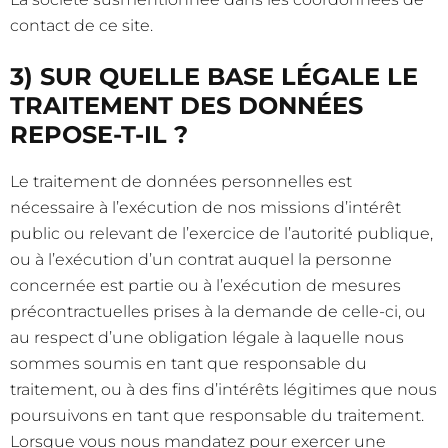
contact de ce site.
3) SUR QUELLE BASE LÉGALE LE
TRAITEMENT DES DONNÉES
REPOSE-T-IL ?
Le traitement de données personnelles est
nécessaire à l’exécution de nos missions d’intérêt
public ou relevant de l’exercice de l’autorité publique,
ou à l’exécution d’un contrat auquel la personne
concernée est partie ou à l’exécution de mesures
précontractuelles prises à la demande de celle-ci, ou
au respect d’une obligation légale à laquelle nous
sommes soumis en tant que responsable du
traitement, ou à des fins d’intérêts légitimes que nous
poursuivons en tant que responsable du traitement.
Lorsque vous nous mandatez pour exercer une