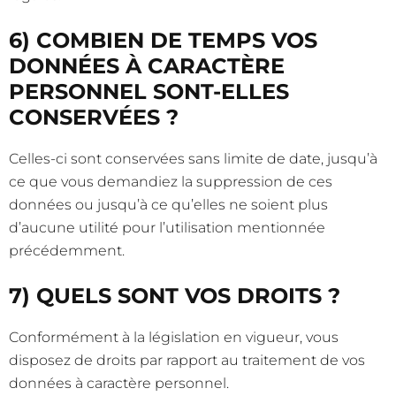
6) COMBIEN DE TEMPS VOS
DONNÉES À CARACTÈRE
PERSONNEL SONT-ELLES
CONSERVÉES ?
Celles-ci sont conservées sans limite de date, jusqu’à
ce que vous demandiez la suppression de ces
données ou jusqu’à ce qu’elles ne soient plus
d’aucune utilité pour l’utilisation mentionnée
précédemment.
7) QUELS SONT VOS DROITS ?
Conformément à la législation en vigueur, vous
disposez de droits par rapport au traitement de vos
données à caractère personnel.