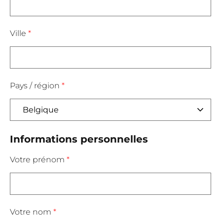
Ville
*
Pays / région
*
Informations personnelles
Votre prénom
*
Votre nom
*