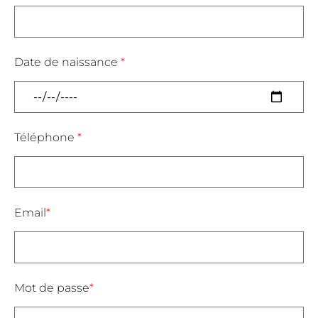
Date de naissance
*
Téléphone
*
Email
*
Mot de passe
*