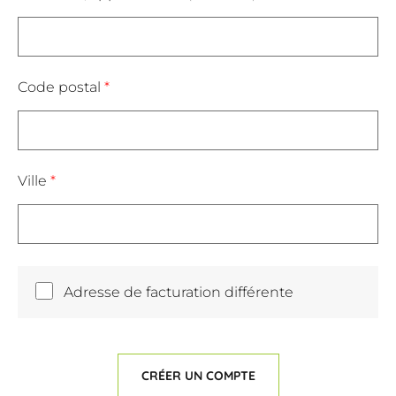
Code postal
*
Ville
*
Adresse de facturation différente
CRÉER UN COMPTE