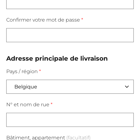
Confirmer votre mot de passe
*
Adresse principale de livraison
Pays / région
*
N° et nom de rue
*
Bâtiment, appartement
(facultatif)