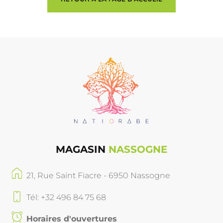
MAGASIN
NASSOGNE
21, Rue Saint Fiacre - 6950 Nassogne
Tél: +32 496 84 75 68
Horaires d'ouvertures