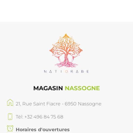
MAGASIN
NASSOGNE
21, Rue Saint Fiacre - 6950 Nassogne
Tél: +32 496 84 75 68
Horaires d'ouvertures