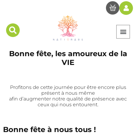
Bonne fête, les amoureux de la
VIE
Profitons de cette journée pour être encore plus
présent à nous même
afin d’augmenter notre qualité de présence avec
ceux qui nous entourent.
Bonne fête à nous tous !