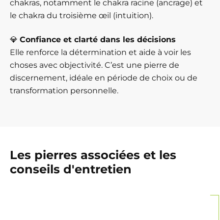
chakras, notamment le chakra racine (ancrage) et
le chakra du troisième œil (intuition).
💎
Confiance et clarté dans les décisions
Elle renforce la détermination et aide à voir les
choses avec objectivité. C’est une pierre de
discernement, idéale en période de choix ou de
transformation personnelle.
Les pierres associées et les
conseils d'entretien