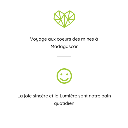
Voyage aux coeurs des mines à
Madagascar
La joie sincère et la Lumière sont notre pain
quotidien