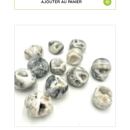
AJOUTER AU PANIER