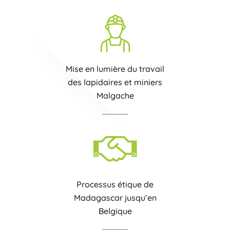
Mise en lumière du travail
des lapidaires et miniers
Malgache
Processus étique de
Madagascar jusqu’en
Belgique