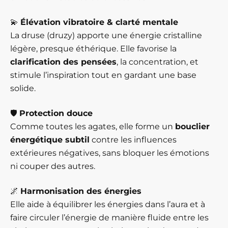
💫
Élévation vibratoire & clarté mentale
La druse (druzy) apporte une énergie cristalline
légère, presque éthérique. Elle favorise la
clarification des pensées
, la concentration, et
stimule l’inspiration tout en gardant une base
solide.
🛡️
Protection douce
Comme toutes les agates, elle forme un
bouclier
énergétique subtil
contre les influences
extérieures négatives, sans bloquer les émotions
ni couper des autres.
🌌
Harmonisation des énergies
Elle aide à équilibrer les énergies dans l’aura et à
faire circuler l’énergie de manière fluide entre les