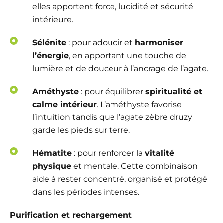
elles apportent force, lucidité et sécurité
intérieure.
Sélénite
: pour adoucir et
harmoniser
l’énergie
, en apportant une touche de
lumière et de douceur à l’ancrage de l’agate.
Améthyste
: pour équilibrer
spiritualité et
calme intérieur
. L’améthyste favorise
l’intuition tandis que l’agate zèbre druzy
garde les pieds sur terre.
Hématite
: pour renforcer la
vitalité
physique
et mentale. Cette combinaison
aide à rester concentré, organisé et protégé
dans les périodes intenses.
Purification et rechargement