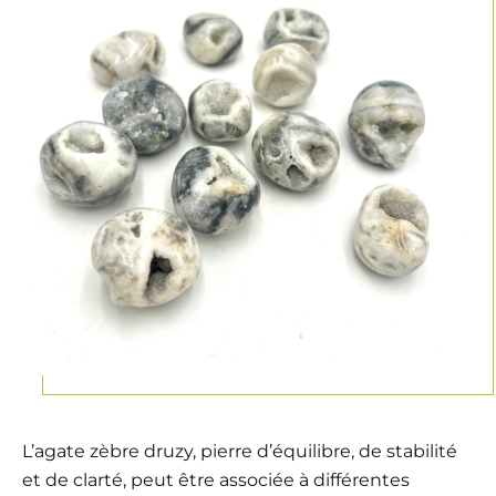
L’agate zèbre druzy, pierre d’équilibre, de stabilité
et de clarté, peut être associée à différentes