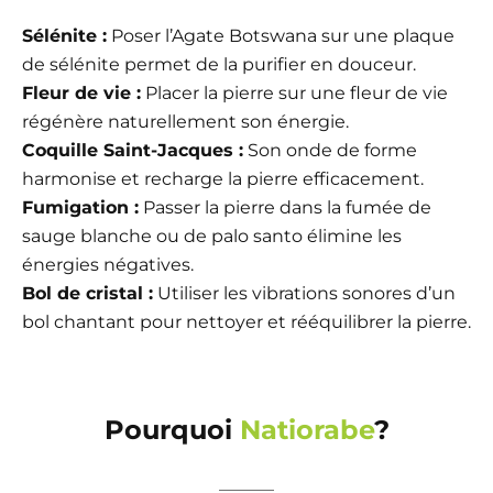
Sélénite :
Poser l’Agate Botswana sur une plaque
de sélénite permet de la purifier en douceur.
Fleur de vie :
Placer la pierre sur une fleur de vie
régénère naturellement son énergie.
Coquille Saint-Jacques :
Son onde de forme
harmonise et recharge la pierre efficacement.
Fumigation :
Passer la pierre dans la fumée de
sauge blanche ou de palo santo élimine les
énergies négatives.
Bol de cristal :
Utiliser les vibrations sonores d’un
bol chantant pour nettoyer et rééquilibrer la pierre.
Pourquoi
Natiorabe
?