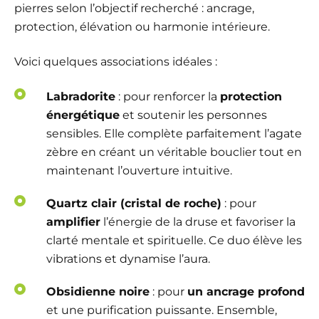
pierres selon l’objectif recherché : ancrage,
protection, élévation ou harmonie intérieure.
Voici quelques associations idéales :
Labradorite
: pour renforcer la
protection
énergétique
et soutenir les personnes
sensibles. Elle complète parfaitement l’agate
zèbre en créant un véritable bouclier tout en
maintenant l’ouverture intuitive.
Quartz clair (cristal de roche)
: pour
amplifier
l’énergie de la druse et favoriser la
clarté mentale et spirituelle. Ce duo élève les
vibrations et dynamise l’aura.
Obsidienne noire
: pour
un ancrage profond
et une purification puissante. Ensemble,