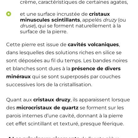
crème, caractéristiques de certaines agates,
et une surface incrustée de
cristaux
minuscules scintillants
, appelés
druzy
(ou
druse
), qui se forment naturellement à la
surface de la pierre.
Cette pierre est issue de
cavités volcaniques
,
dans lesquelles des solutions riches en silice se
sont déposées au fil du temps. Les bandes noires
et blanches sont dues à la
présence de divers
minéraux
qui se sont superposés par couches
successives lors de la cristallisation.
Quant aux
cristaux druzy
, ils apparaissent lorsque
des
microcristaux de quartz
se forment sur les
parois internes d’une cavité, donnant à la pierre
cet effet scintillant et texturé, presque féerique.