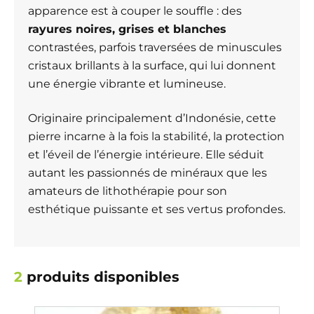
apparence est à couper le souffle : des
rayures noires, grises et blanches
contrastées, parfois traversées de minuscules
cristaux brillants à la surface, qui lui donnent
une énergie vibrante et lumineuse.
Originaire principalement d’Indonésie, cette
pierre incarne à la fois la stabilité, la protection
et l’éveil de l’énergie intérieure. Elle séduit
autant les passionnés de minéraux que les
amateurs de lithothérapie pour son
esthétique puissante et ses vertus profondes.
2
produits disponibles