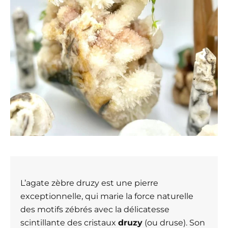
L’agate zèbre druzy est une pierre
exceptionnelle, qui marie la force naturelle
des motifs zébrés avec la délicatesse
scintillante des cristaux
druzy
(ou druse). Son