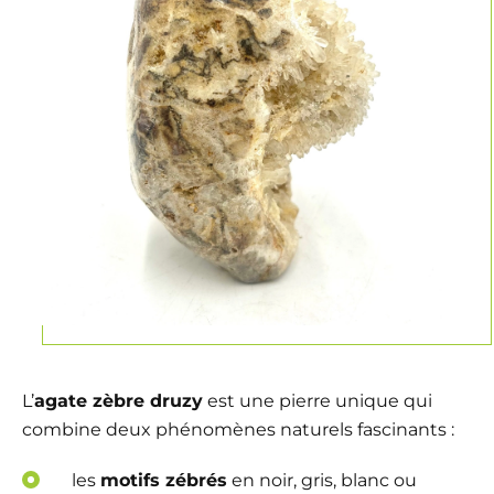
L’
agate zèbre druzy
est une pierre unique qui
combine deux phénomènes naturels fascinants :
les
motifs zébrés
en noir, gris, blanc ou