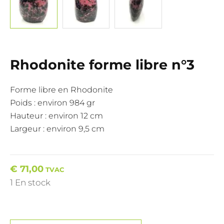
Rhodonite forme libre n°3
Forme libre en Rhodonite
Poids : environ 984 gr
Hauteur : environ 12 cm
Largeur : environ 9,5 cm
€
71,00
TVAC
1 En stock