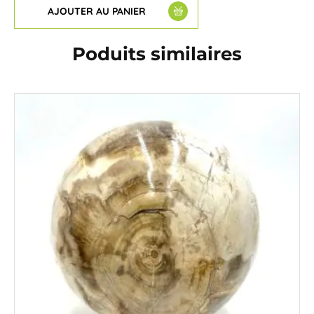
AJOUTER AU PANIER
Poduits similaires