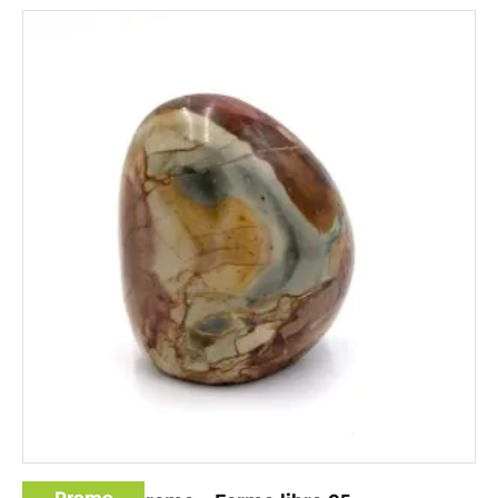
Promo