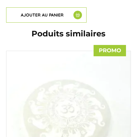
AJOUTER AU PANIER
Poduits similaires
PROMO