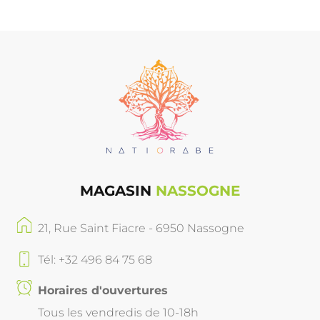
MAGASIN
NASSOGNE
21, Rue Saint Fiacre - 6950 Nassogne
Tél: +32 496 84 75 68
Horaires d'ouvertures
Tous les vendredis de 10-18h