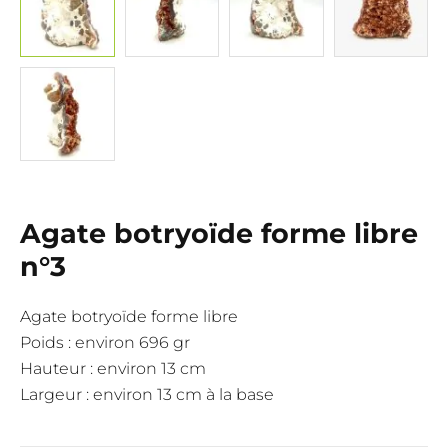
Agate botryoïde forme libre
n°3
Agate botryoïde forme libre
Poids : environ 696 gr
Hauteur : environ 13 cm
Largeur : environ 13 cm à la base