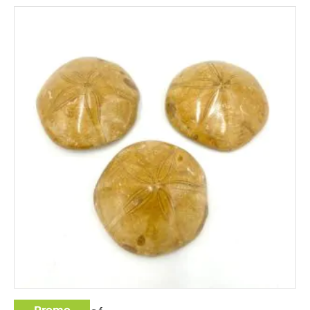
Promo