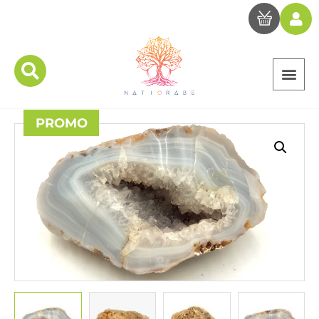
PROMO