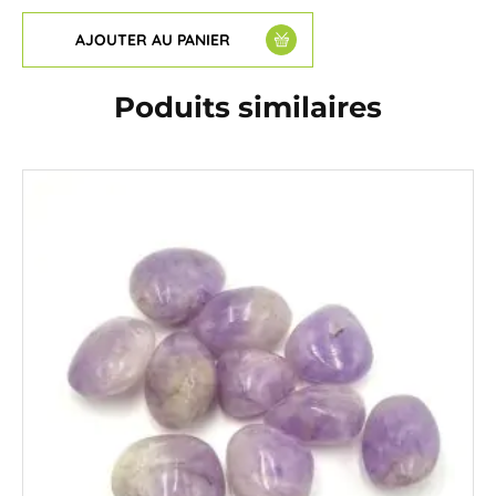
AJOUTER AU PANIER
Poduits similaires