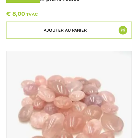
€
8,00
TVAC
AJOUTER AU PANIER