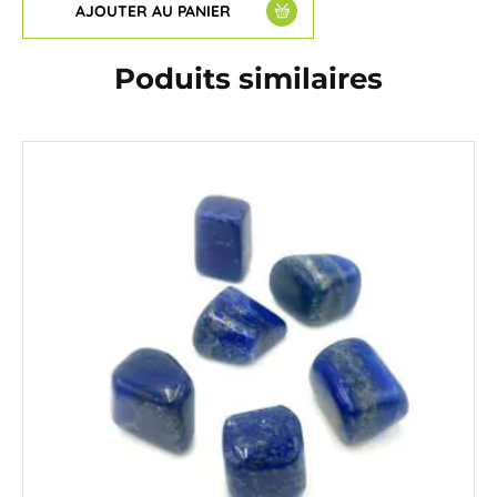
AJOUTER AU PANIER
Poduits similaires