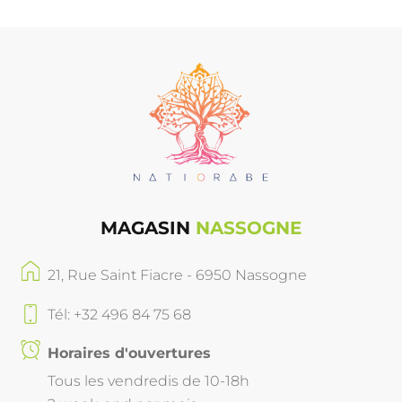
MAGASIN
NASSOGNE
21, Rue Saint Fiacre - 6950 Nassogne
Tél: +32 496 84 75 68
Horaires d'ouvertures
Tous les vendredis de 10-18h