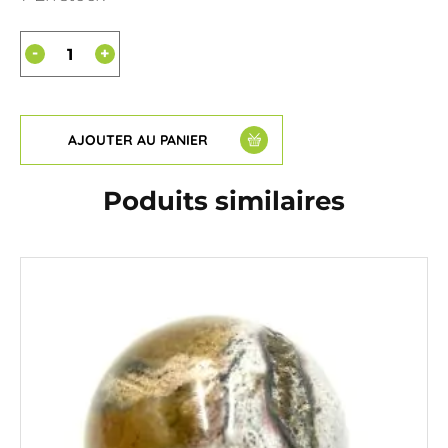
-
+
AJOUTER AU PANIER
Poduits similaires