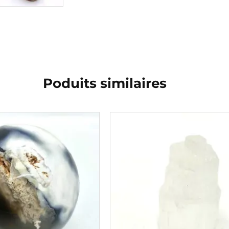
Poduits similaires