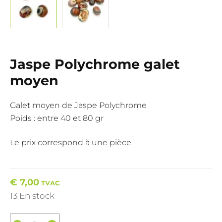
Jaspe Polychrome galet
moyen
Galet moyen de Jaspe Polychrome
Poids : entre 40 et 80 gr
Le prix correspond à une pièce
€
7,00
TVAC
13 En stock