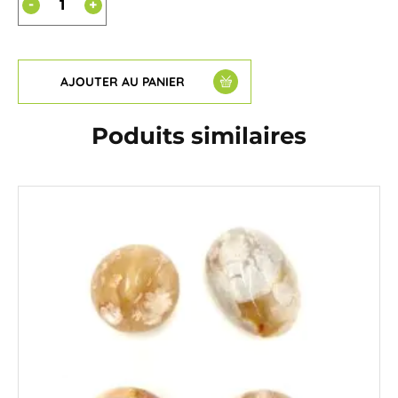
-
+
AJOUTER AU PANIER
Poduits similaires