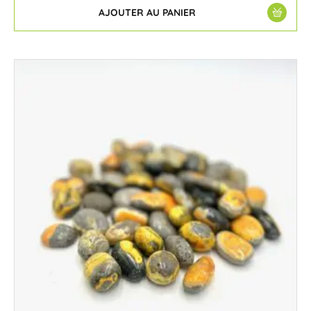
AJOUTER AU PANIER