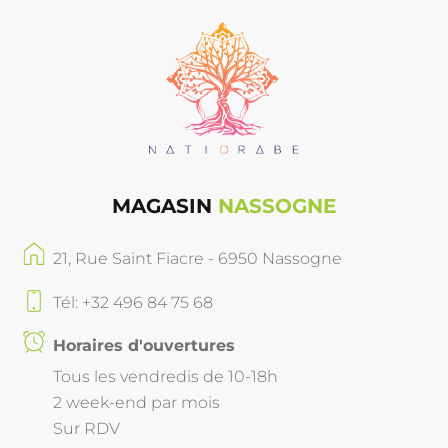
MAGASIN
NASSOGNE
21, Rue Saint Fiacre - 6950 Nassogne
Tél: +32 496 84 75 68
Horaires d'ouvertures
Tous les vendredis de 10-18h
2 week-end par mois
Sur RDV