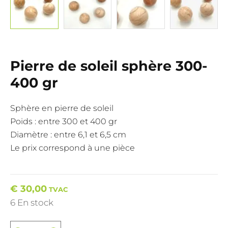
Pierre de soleil sphère 300-
400 gr
Sphère en pierre de soleil
Poids : entre 300 et 400 gr
Diamètre : entre 6,1 et 6,5 cm
Le prix correspond à une pièce
€
30,00
TVAC
6 En stock