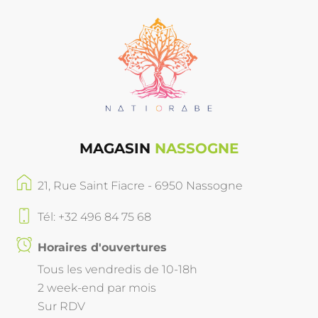
MAGASIN
NASSOGNE
21, Rue Saint Fiacre - 6950 Nassogne
Tél: +32 496 84 75 68
Horaires d'ouvertures
Tous les vendredis de 10-18h
2 week-end par mois
Sur RDV