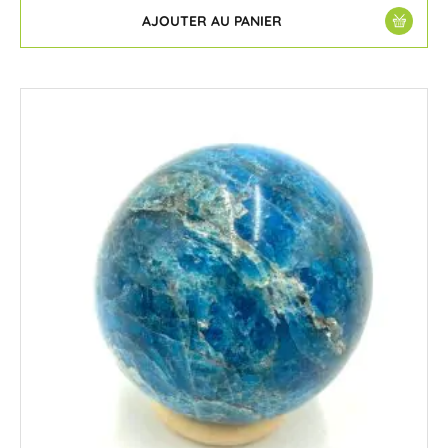
AJOUTER AU PANIER