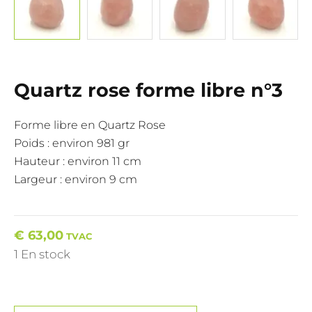
Quartz rose forme libre n°3
Forme libre en Quartz Rose
Poids : environ 981 gr
Hauteur : environ 11 cm
Largeur : environ 9 cm
€
63,00
TVAC
1 En stock