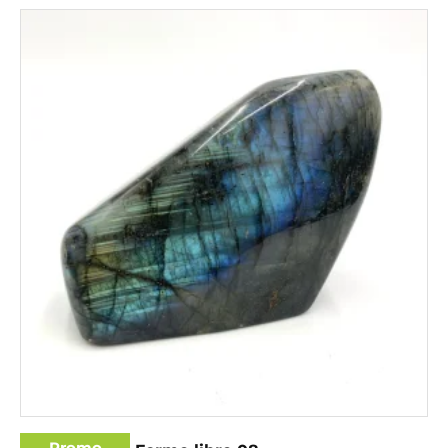
Promo