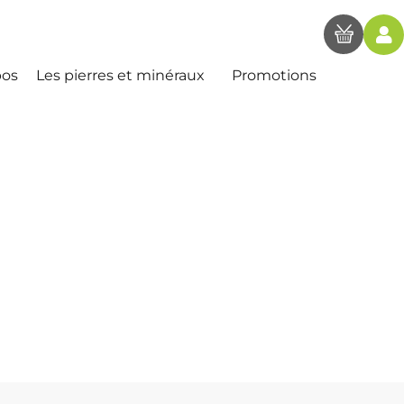
pos
Les pierres et minéraux
Promotions