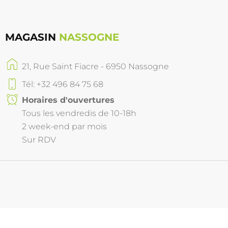
MAGASIN
NASSOGNE
21, Rue Saint Fiacre - 6950 Nassogne
Tél: +32 496 84 75 68
Horaires d'ouvertures
Tous les vendredis de 10-18h
2 week-end par mois
Sur RDV