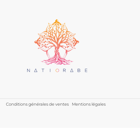
Conditions générales de ventes
Mentions légales