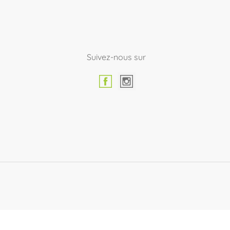
Suivez-nous sur