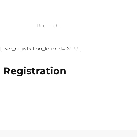
[user_registration_form id=”6939″]
Registration