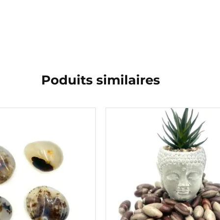
Poduits similaires