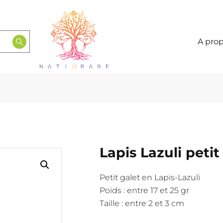
A pro
Lapis Lazuli petit
Petit galet en Lapis-Lazuli
Poids : entre 17 et 25 gr
Taille : entre 2 et 3 cm