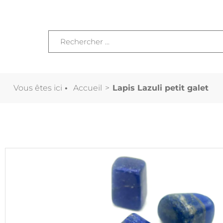
Vous êtes ici
•
Accueil
>
Lapis Lazuli petit galet