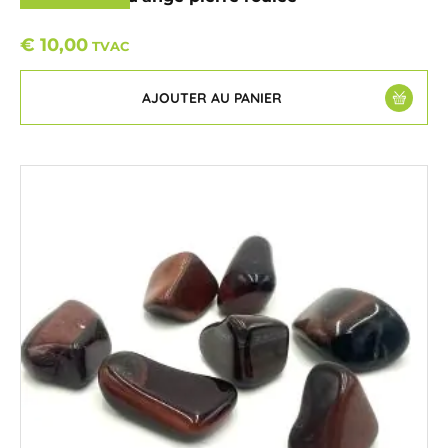
€
10,00
TVAC
AJOUTER AU PANIER