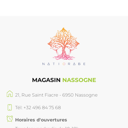
MAGASIN
NASSOGNE
21, Rue Saint Fiacre - 6950 Nassogne
Tél: +32 496 84 75 68
Horaires d'ouvertures