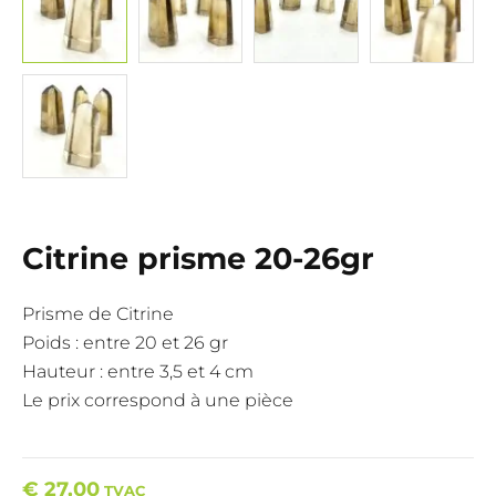
Citrine prisme 20-26gr
Prisme de Citrine
Poids : entre 20 et 26 gr
Hauteur : entre 3,5 et 4 cm
Le prix correspond à une pièce
€
27,00
TVAC