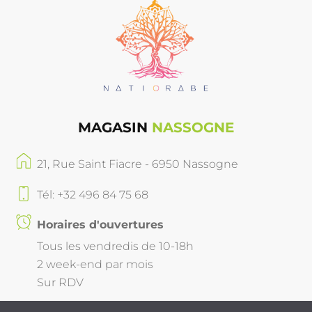
MAGASIN
NASSOGNE
21, Rue Saint Fiacre - 6950 Nassogne
Tél: +32 496 84 75 68
Horaires d'ouvertures
Tous les vendredis de 10-18h
2 week-end par mois
Sur RDV