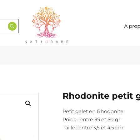
A pro
Rhodonite petit 
Petit galet en Rhodonite
Poids : entre 35 et 50 gr
Taille : entre 3,5 et 4,5 cm