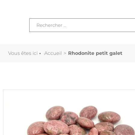
Vous êtes ici
•
Accueil
>
Rhodonite petit galet