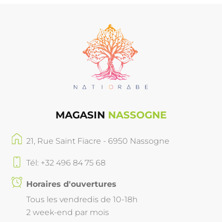
MAGASIN
NASSOGNE
21, Rue Saint Fiacre - 6950 Nassogne
Tél: +32 496 84 75 68
Horaires d'ouvertures
Tous les vendredis de 10-18h
2 week-end par mois