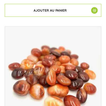
AJOUTER AU PANIER