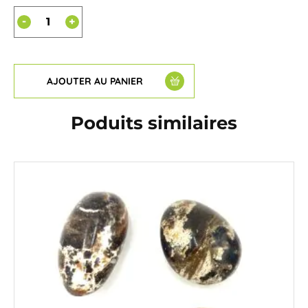
-
+
AJOUTER AU PANIER
Poduits similaires