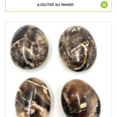
AJOUTER AU PANIER