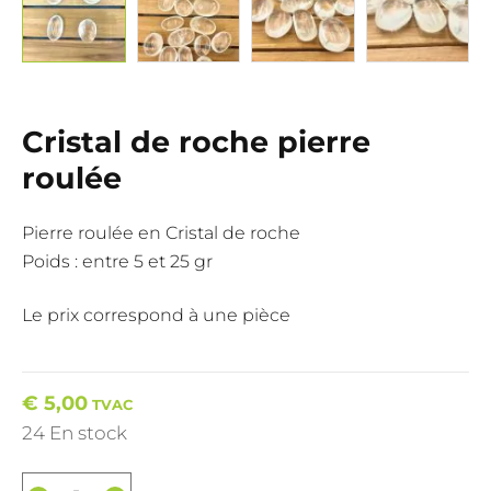
Cristal de roche pierre
roulée
Pierre roulée en Cristal de roche
Poids : entre 5 et 25 gr
Le prix correspond à une pièce
€
5,00
TVAC
24 En stock