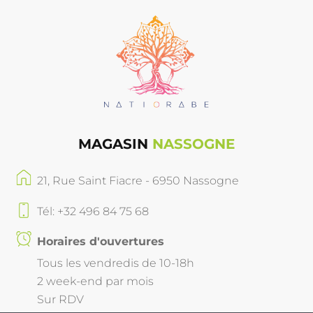
MAGASIN
NASSOGNE
21, Rue Saint Fiacre - 6950 Nassogne
Tél: +32 496 84 75 68
Horaires d'ouvertures
Tous les vendredis de 10-18h
2 week-end par mois
Sur RDV